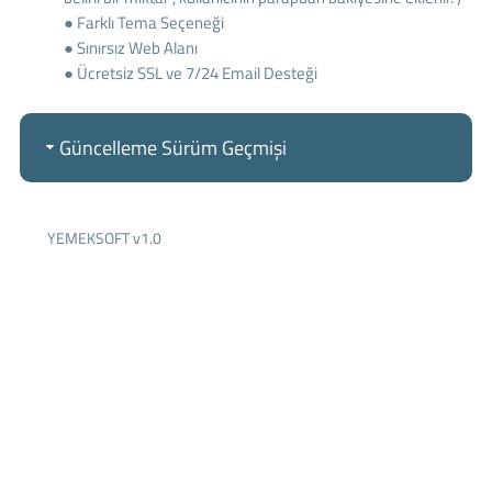
● Farklı Tema Seçeneği
● Sınırsız Web Alanı
● Ücretsiz SSL ve 7/24 Email Desteği
Güncelleme Sürüm Geçmişi
YEMEKSOFT v1.0