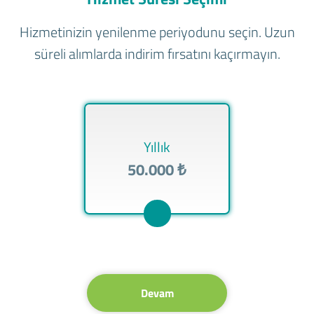
Hizmetinizin yenilenme periyodunu seçin. Uzun
süreli alımlarda indirim fırsatını kaçırmayın.
Yıllık
50.000 ₺
Devam