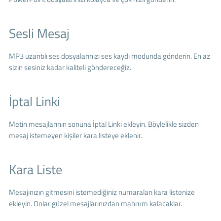
Sesli Mesaj
MP3 uzantılı ses dosyalarınızı ses kaydı modunda gönderin. En az
sizin sesiniz kadar kaliteli göndereceğiz.
İptal Linki
Metin mesajlarının sonuna İptal Linki ekleyin. Böylelikle sizden
mesaj istemeyen kişiler kara listeye eklenir.
Kara Liste
Mesajınızın gitmesini istemediğiniz numaraları kara listenize
ekleyin. Onlar güzel mesajlarınızdan mahrum kalacaklar.