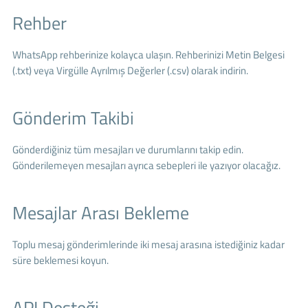
Rehber
WhatsApp rehberinize kolayca ulaşın. Rehberinizi Metin Belgesi
(.txt) veya Virgülle Ayrılmış Değerler (.csv) olarak indirin.
Gönderim Takibi
Gönderdiğiniz tüm mesajları ve durumlarını takip edin.
Gönderilemeyen mesajları ayrıca sebepleri ile yazıyor olacağız.
Mesajlar Arası Bekleme
Toplu mesaj gönderimlerinde iki mesaj arasına istediğiniz kadar
süre beklemesi koyun.
API Desteği