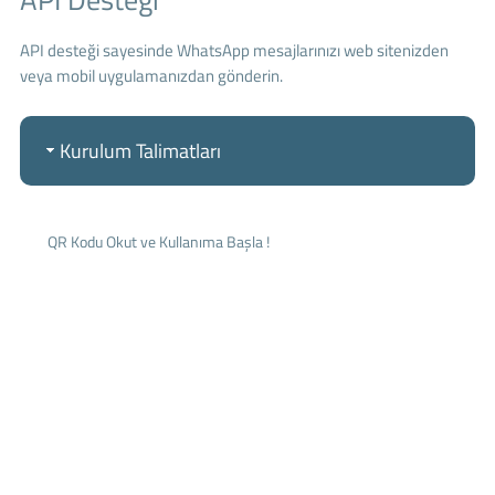
API desteği sayesinde WhatsApp mesajlarınızı web sitenizden
veya mobil uygulamanızdan gönderin.
Kurulum Talimatları
QR Kodu Okut ve Kullanıma Başla !