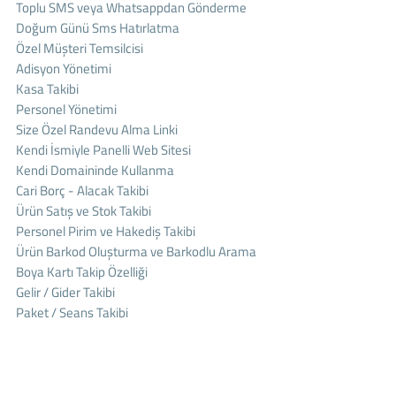
Toplu SMS veya Whatsappdan Gönderme
Doğum Günü Sms Hatırlatma
Özel Müşteri Temsilcisi
Adisyon Yönetimi
Kasa Takibi
Personel Yönetimi
Size Özel Randevu Alma Linki
Kendi İsmiyle Panelli Web Sitesi
Kendi Domaininde Kullanma
Cari Borç - Alacak Takibi
Ürün Satış ve Stok Takibi
Personel Pirim ve Hakediş Takibi
Ürün Barkod Oluşturma ve Barkodlu Arama
Boya Kartı Takip Özelliği
Gelir / Gider Takibi
Paket / Seans Takibi